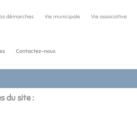
os démarches
Vie municipale
Vie associative
es
Contactez-nous
s du site :