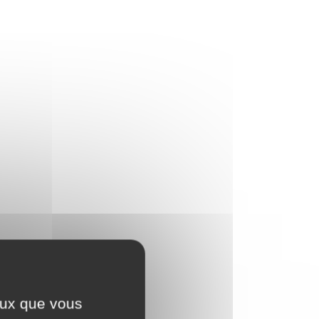
ceux que vous