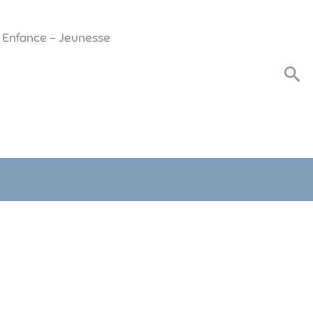
Enfance - Jeunesse