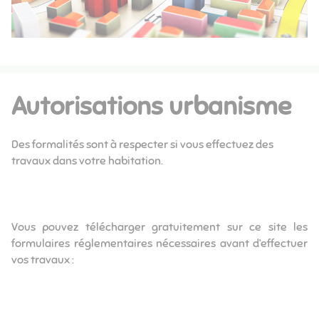
Autorisations urbanisme
Des formalités sont à respecter si vous effectuez des
travaux dans votre habitation.
Vous pouvez télécharger gratuitement sur ce site les
formulaires réglementaires nécessaires avant d’effectuer
vos travaux :