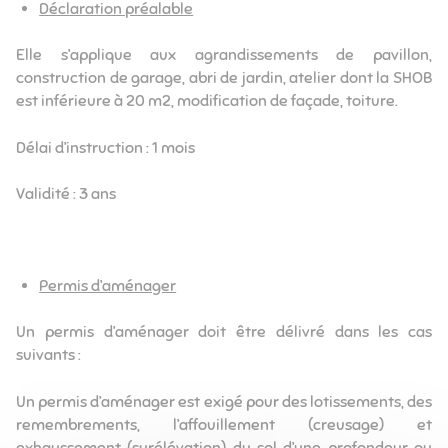
Déclaration préalable
Elle s’applique aux agrandissements de pavillon,
construction de garage, abri de jardin, atelier dont la SHOB
est inférieure à 20 m2, modification de façade, toiture.
Délai d’instruction : 1 mois
Validité : 3 ans
Permis d’aménager
Un permis d’aménager doit être délivré dans les cas
suivants :
Un permis d’aménager est exigé pour des lotissements, des
remembrements, l’affouillement (creusage) et
exhaussement (surélévation) du sol d’une profondeur ou