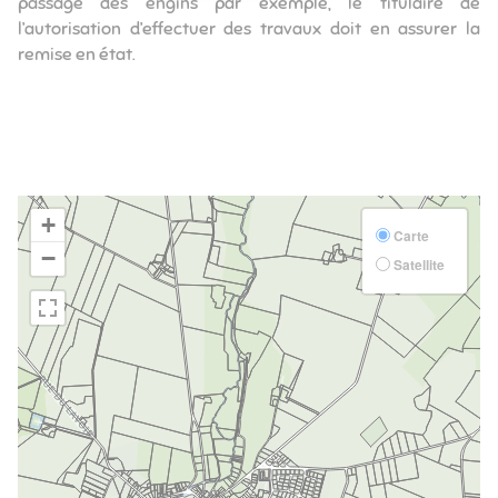
passage des engins par exemple, le titulaire de
l’autorisation d’effectuer des travaux doit en assurer la
remise en état.