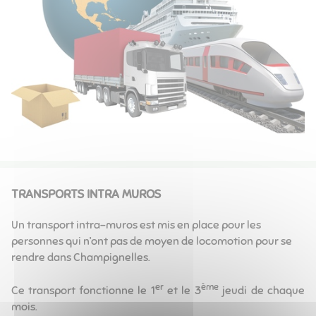
TRANSPORTS INTRA MUROS
Un transport intra-muros est mis en place pour les
personnes qui n’ont pas de moyen de locomotion pour se
rendre dans Champignelles.
er
ème
Ce transport fonctionne le 1
et le 3
jeudi de chaque
mois.