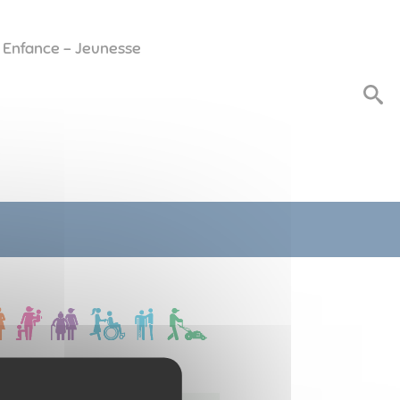
Enfance - Jeunesse