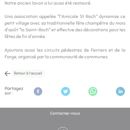
Notre ancien lavoir a lui aussi été restauré.
Una association appelée "l'Amicale St Roch" dynamise ce
petit village avec sa traditionnelle fête champêtre du mois
d'août "la Saint-Roch" et effectue des décorations pour les
fêtes de fin d'année.
Ajoutons aussi les circuits pédestres de Ferriers et de la
Forge, organisé par la communauté de communes.
Retour à l'accueil
Partagez
sur :
Contactez-nous