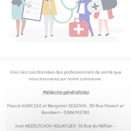
Voici les coordonnées des professionnels de santé que
vous trouverez sur notre commune :
Médecins généralistes
Pascal AGRICOLE et Benjamin SEGOVIA : 30 Rue Pesant et
Bombert - 0386742780
Ivan NEDELTCHOV-KULAFLIEV : 15 Rue du Néflier -