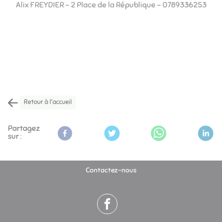
Alix FREYDIER - 2 Place de la République - 0789336253
Retour à l'accueil
Partagez
sur :
Contactez-nous