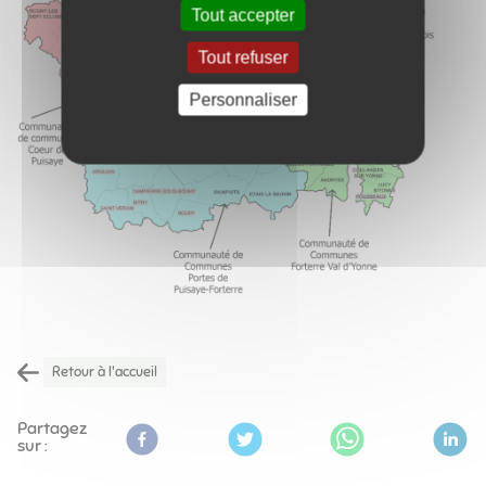
Tout accepter
Tout refuser
Personnaliser
Retour à l'accueil
Partagez
sur :