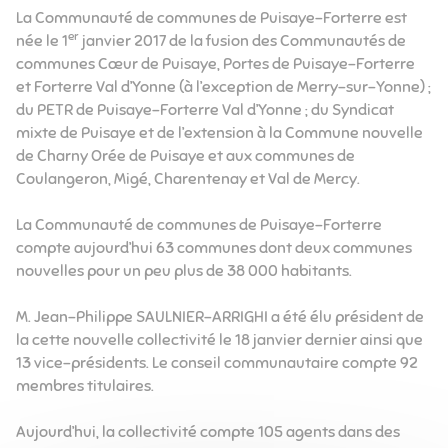
La Communauté de communes de Puisaye-Forterre est
er
née le 1
janvier 2017 de la fusion des Communautés de
communes Cœur de Puisaye, Portes de Puisaye-Forterre
et Forterre Val d’Yonne (à l’exception de Merry-sur-Yonne) ;
du PETR de Puisaye-Forterre Val d’Yonne ; du Syndicat
mixte de Puisaye et de l’extension à la Commune nouvelle
de Charny Orée de Puisaye et aux communes de
Coulangeron, Migé, Charentenay et Val de Mercy.
La Communauté de communes de Puisaye-Forterre
compte aujourd’hui 63 communes dont deux communes
nouvelles pour un peu plus de 38 000 habitants.
M. Jean-Philippe SAULNIER-ARRIGHI a été élu président de
la cette nouvelle collectivité le 18 janvier dernier ainsi que
13 vice-présidents. Le conseil communautaire compte 92
membres titulaires.
Aujourd’hui, la collectivité compte 105 agents dans des