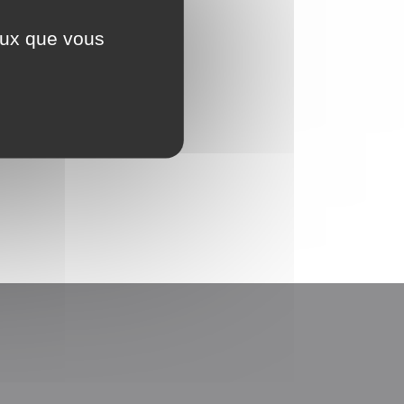
ceux que vous