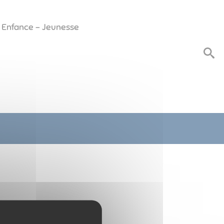
Enfance - Jeunesse