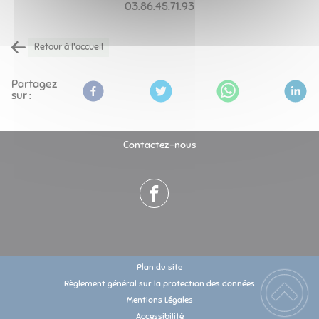
03.86.45.71.93
Retour à l'accueil
Partagez
sur :
Contactez-nous
Plan du site
Règlement général sur la protection des données
Mentions Légales
Accessibilité